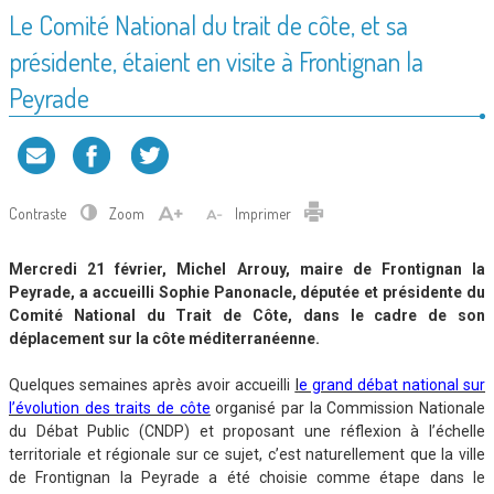
Le Comité National du trait de côte, et sa
présidente, étaient en visite à Frontignan la
Peyrade
Contraste
Zoom
Imprimer
Mercredi 21 février, Michel Arrouy, maire de Frontignan la
Peyrade, a accueilli Sophie Panonacle, députée et présidente du
Comité National du Trait de Côte, dans le cadre de son
déplacement sur la côte méditerranéenne.
Quelques semaines après avoir accueilli
l
e grand débat national sur
l’évolution des traits de côte
organisé par la Commission Nationale
du Débat Public (CNDP) et proposant une réflexion à l’échelle
territoriale et régionale sur ce sujet, c’est naturellement que la ville
de Frontignan la Peyrade a été choisie comme étape dans le