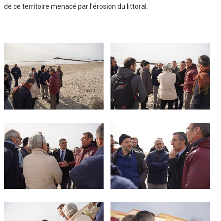
de ce territoire menacé par l’érosion du littoral.