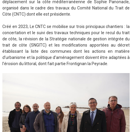
déplacement sur la côte méditerranéenne de Sophie Panonacle,
organisé dans le cadre des travaux du Comité National du Trait de
Côte (CNTC) dont elle est présidente.
Créé en 2023, Le CNTC se mobilise sur trois principaux chantiers : la
concertation et le suivi des travaux techniques pour le recul du trait
de côte, la révision de la Stratégie nationale de gestion intégrée du
trait de côte (SNGITC) et les modifications apportées au décret
établissant la liste des communes dont les actions en matière
d’urbanisme et la politique d’aménagement doivent être adaptées à
l’érosion du littoral, dont fait partie Frontignan la Peyrade.