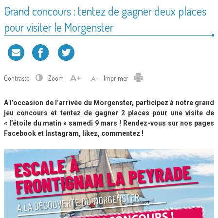
Grand concours : tentez de gagner deux places
pour visiter le Morgenster
Contraste
Zoom
Imprimer
À l’occasion de l’arrivée du Morgenster, participez à notre grand
jeu concours et tentez de gagner 2 places pour une visite de
« l’étoile du matin » samedi 9 mars ! Rendez-vous sur nos pages
Facebook et Instagram, likez, commentez !