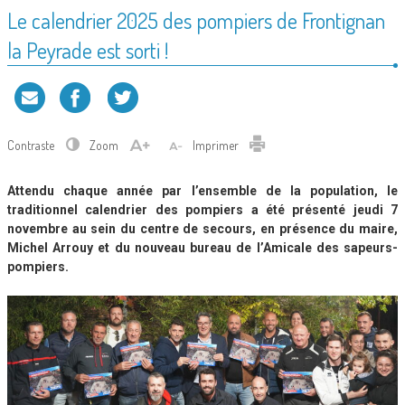
Le calendrier 2025 des pompiers de Frontignan
la Peyrade est sorti !
Contraste
Zoom
Imprimer
Attendu chaque année par l’ensemble de la population, le
traditionnel calendrier des pompiers a été présenté jeudi 7
novembre au sein du centre de secours, en présence du maire,
Michel Arrouy et du nouveau bureau de l’Amicale des sapeurs-
pompiers.