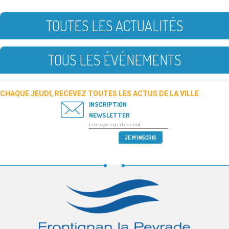
TOUTES LES ACTUALITÉS
TOUS LES ÉVÉNEMENTS
CHAQUE JEUDI, RECEVEZ TOUTES LES ACTUS DE LA VILLE
INSCRIPTION
NEWSLETTER