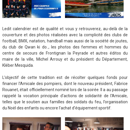
Ledit calendrier est de qualité et vous y retrouverez, au-delà de la
couverture et des photos réalisées avec la complicité des clubs de
football, BMX, natation, handball mais aussi de la société de joutes,
du club de Qwan ki do.., les photos des femmes et hommes du
centre de secours de Frontignan la Peyrade et autres éditos du
maire de la ville, Michel Arrouy et du président du Département,
Kléber Mesquida.
L’objectif de cette tradition est de récolter quelques fonds pour
financer l’Amicale des pompiers, dont le nouveau président, Fabrice
Rouanet, était officiellement nominé lors de la soirée. Il a au passage
rappelé la vocation principale d’actions de solidarité de l’Amicale,
telles que le soutien aux familles des soldats du feu, l’organisation
du Noël des enfants ou encore l’achat d’équipement sportif.