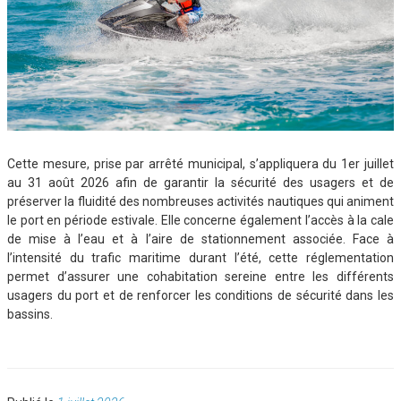
Cette mesure, prise par arrêté municipal, s’appliquera du 1er juillet
au 31 août 2026 afin de garantir la sécurité des usagers et de
préserver la fluidité des nombreuses activités nautiques qui animent
le port en période estivale. Elle concerne également l’accès à la cale
de mise à l’eau et à l’aire de stationnement associée. Face à
l’intensité du trafic maritime durant l’été, cette réglementation
permet d’assurer une cohabitation sereine entre les différents
usagers du port et de renforcer les conditions de sécurité dans les
bassins.