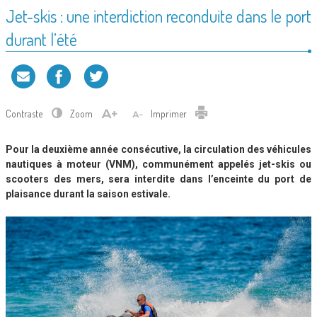
Jet-skis : une interdiction reconduite dans le port
durant l’été
Contraste
Zoom
Imprimer
Pour la deuxième année consécutive, la circulation des véhicules
nautiques à moteur (VNM), communément appelés jet-skis ou
scooters des mers, sera interdite dans l’enceinte du port de
plaisance durant la saison estivale.