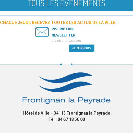
TOUS LES ÉVÉNEMENTS
CHAQUE JEUDI, RECEVEZ TOUTES LES ACTUS DE LA VILLE
INSCRIPTION
NEWSLETTER
Hôtel de Ville – 34113 Frontignan la Peyrade
Tél : 04 67 18 50 00