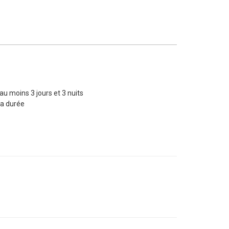
au moins 3 jours et 3 nuits
sa durée