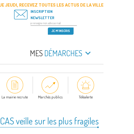
E JEUDI, RECEVEZ TOUTES LES ACTUS DE LA VILLE
INSCRIPTION
NEWSLETTER
MES
DÉMARCHES
La mairie recrute
Marchés publics
Téléalerte
AS veille sur les plus fragiles