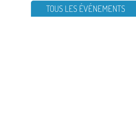
TOUS LES ÉVÉNEMENTS