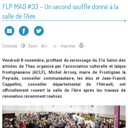
FLP MAG #33 – Un second souffle donné à la
salle de l’Aire
Contraste
Zoom
Imprimer
Vendredi 8 novembre, profitant du vernissage du 31e Salon des
artistes de Thau organisé par l’association culturelle et laïque
frontignanaise (ACLF), Michel Arrouy, maire de Frontignan la
Peyrade, conseiller communautaire, les élus et Jean-Franck
Cappellini, conseiller départemental de l’Hérault, ont
officiellement rouvert la salle de l’Aire après les travaux de
rénovation récemment réalisés.