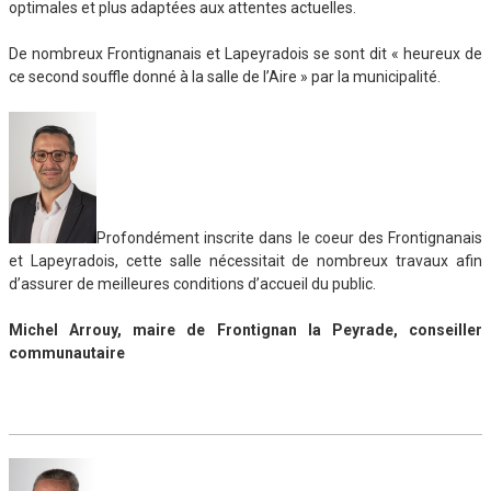
optimales et plus adaptées aux attentes actuelles.
De nombreux Frontignanais et Lapeyradois se sont dit « heureux de
ce second souffle donné à la salle de l’Aire » par la municipalité.
Profondément inscrite dans le coeur des Frontignanais
et Lapeyradois, cette salle nécessitait de nombreux travaux afin
d’assurer de meilleures conditions d’accueil du public.
Michel Arrouy, maire de Frontignan la Peyrade, conseiller
communautaire