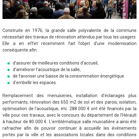
Construite en 1976, la grande salle polyvalente de la commune
nécessitait des travaux de rénovation attendus par tous les usagers.
Elle a en effet récemment fait l’objet d’une modernisation
conséquente afin :
d’assurer de meilleures conditions d’accueil,
d’améliorer l’acoustique de la salle,
de favoriser une baisse de la consommation énergétique
d’embellir les espaces.
Remplacement des menuiseries, installation d’éclairages plus
performants, rénovation des 650 m2 de sol et des parois, isolation,
optimisation de l’acoustique, etc. 288 000 € ont été financés par la
ville pour ces travaux, avec le concours du département de l’Hérault
à hauteur de 80 000 €. L’emblématique salle muscatière a ainsi été
rafraichie afin de pouvoir continuer à accueillir les événements
portés par la ville et les associations locales dans des conditions