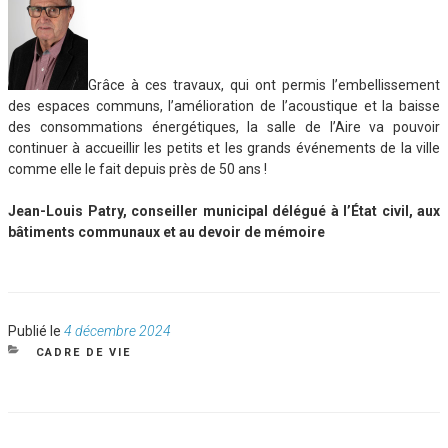
Grâce à ces travaux, qui ont permis l’embellissement
des espaces communs, l’amélioration de l’acoustique et la baisse
des consommations énergétiques, la salle de l’Aire va pouvoir
continuer à accueillir les petits et les grands événements de la ville
comme elle le fait depuis près de 50 ans !
Jean-Louis Patry, conseiller municipal délégué à l’État civil, aux
bâtiments communaux et au devoir de mémoire
Publié
Publié le
4 décembre 2024
le
CATÉGORIES
CADRE DE VIE