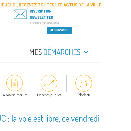
E JEUDI, RECEVEZ TOUTES LES ACTUS DE LA VILLE
INSCRIPTION
NEWSLETTER
MES
DÉMARCHES
La mairie recrute
Marchés publics
Téléalerte
: la voie est libre, ce vendredi