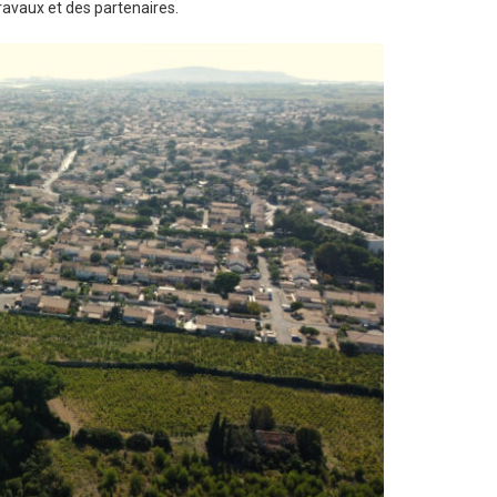
travaux et des partenaires.