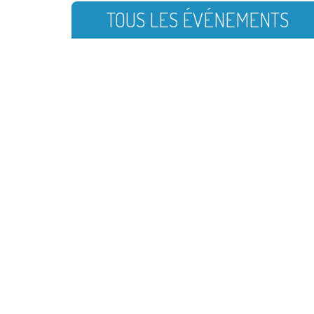
TOUS LES ÉVÉNEMENTS