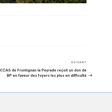
Article
SUIVANT
suivant
 CCAS de Frontignan la Peyrade reçoit un don de
BP en faveur des foyers les plus en difficulté