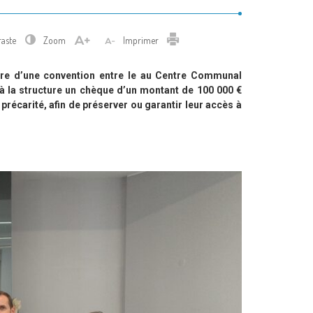
Imprimer
raste
Zoom
Imprimer
ture d’une convention entre le au Centre Communal
 à la structure un chèque d’un montant de 100 000 €
précarité, afin de préserver ou garantir leur accès à