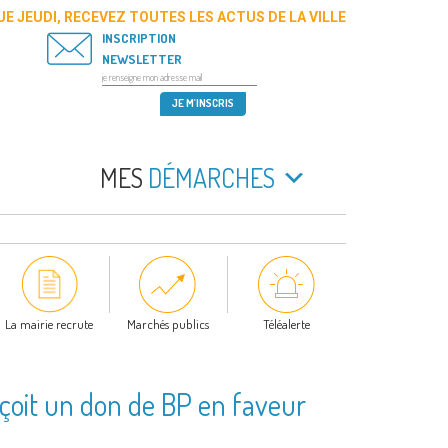
E JEUDI, RECEVEZ TOUTES LES ACTUS DE LA VILLE
INSCRIPTION
NEWSLETTER
MES
DÉMARCHES
La mairie recrute
Marchés publics
Téléalerte
çoit un don de BP en faveur