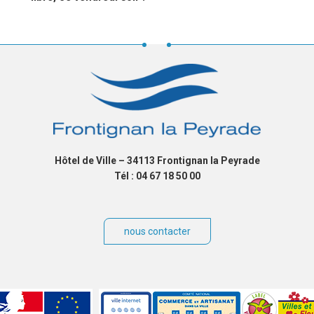
Hôtel de Ville – 34113 Frontignan la Peyrade
Tél : 04 67 18 50 00
nous contacter