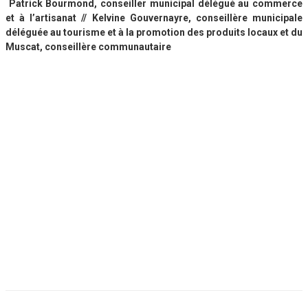
Patrick Bourmond, conseiller municipal délégué au commerce
et à l’artisanat //
Kelvine Gouvernayre, conseillère municipale
déléguée au tourisme et à la promotion des produits locaux et du
Muscat, conseillère communautaire