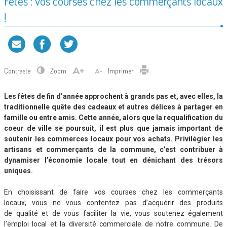
Fêtes : vos courses chez les commerçants locaux
!
Contraste
Zoom
Imprimer
Les fêtes de fin d’année approchent à grands pas et, avec elles, la
traditionnelle quête des cadeaux et autres délices à partager en
famille ou entre amis. Cette année, alors que la requalification du
coeur de ville se poursuit, il est plus que jamais important de
soutenir les commerces locaux pour vos achats. Privilégier les
artisans et commerçants de la commune, c’est contribuer à
dynamiser l’économie locale tout en dénichant des trésors
uniques.
En choisissant de faire vos courses chez les commerçants
locaux, vous ne vous contentez pas d’acquérir des produits
de qualité et de vous faciliter la vie, vous soutenez également
l’emploi local et la diversité commerciale de notre commune. De