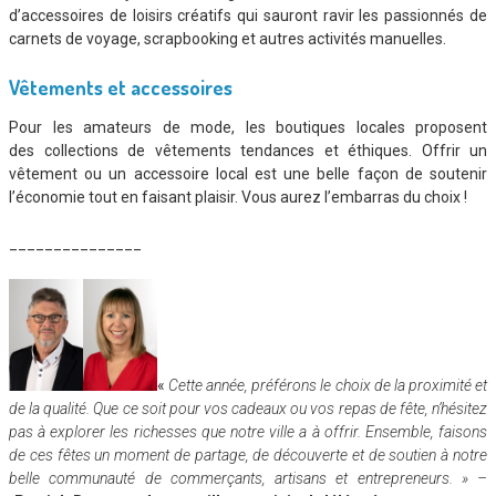
d’accessoires de loisirs créatifs qui sauront ravir les passionnés de
carnets de voyage, scrapbooking et autres activités manuelles.
Vêtements et accessoires
Pour les amateurs de mode, les boutiques locales proposent
des collections de vêtements tendances et éthiques. Offrir un
vêtement ou un accessoire local est une belle façon de soutenir
l’économie tout en faisant plaisir. Vous aurez l’embarras du choix !
_______________
«
Cette année, préférons le choix de la proximité et
de la qualité. Que ce soit pour vos cadeaux ou vos repas de fête, n’hésitez
pas à explorer les richesses que notre ville a à offrir. Ensemble, faisons
de ces fêtes un moment de partage, de découverte et de soutien à notre
belle communauté de commerçants, artisans et entrepreneurs. » –