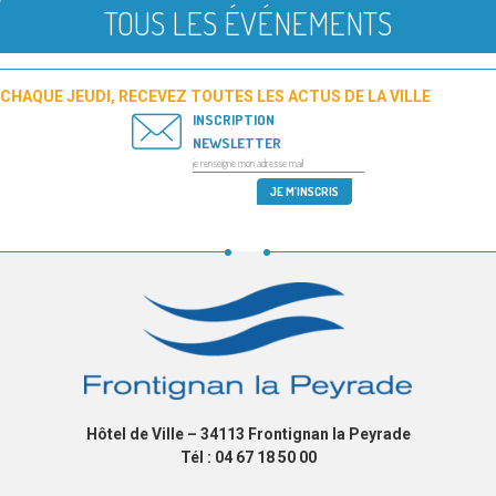
TOUS LES ÉVÉNEMENTS
CHAQUE JEUDI, RECEVEZ TOUTES LES ACTUS DE LA VILLE
INSCRIPTION
NEWSLETTER
Hôtel de Ville – 34113 Frontignan la Peyrade
Tél : 04 67 18 50 00