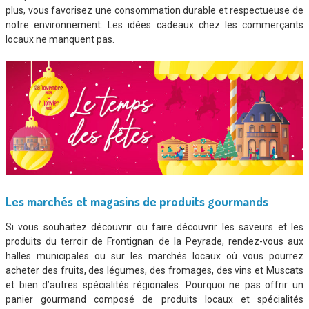
plus, vous favorisez une consommation durable et respectueuse de
notre environnement. Les idées cadeaux chez les commerçants
locaux ne manquent pas.
Les marchés et magasins de produits gourmands
Si vous souhaitez découvrir ou faire découvrir les saveurs et les
produits du terroir de Frontignan de la Peyrade, rendez-vous aux
halles municipales ou sur les marchés locaux où vous pourrez
acheter des fruits, des légumes, des fromages, des vins et Muscats
et bien d’autres spécialités régionales. Pourquoi ne pas offrir un
panier gourmand composé de produits locaux et spécialités