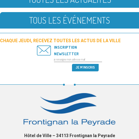
TOUS LES ÉVÉNEMENTS
CHAQUE JEUDI, RECEVEZ TOUTES LES ACTUS DE LA VILLE
INSCRIPTION
NEWSLETTER
Hôtel de Ville – 34113 Frontignan la Peyrade