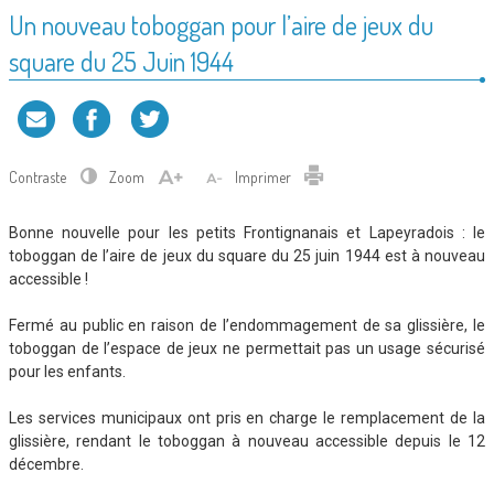
Un nouveau toboggan pour l’aire de jeux du
square du 25 Juin 1944
Contraste
Zoom
Imprimer
Bonne nouvelle pour les petits Frontignanais et Lapeyradois : le
toboggan de l’aire de jeux du square du 25 juin 1944 est à nouveau
accessible !
Fermé au public en raison de l’endommagement de sa glissière, le
toboggan de l’espace de jeux ne permettait pas un usage sécurisé
pour les enfants.
Les services municipaux ont pris en charge le remplacement de la
glissière, rendant le toboggan à nouveau accessible depuis le 12
décembre.