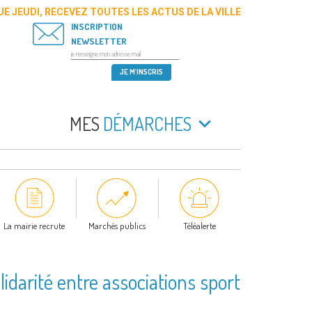
E JEUDI, RECEVEZ TOUTES LES ACTUS DE LA VILLE
INSCRIPTION
NEWSLETTER
MES
DÉMARCHES
La mairie recrute
Marchés publics
Téléalerte
olidarité entre associations sport