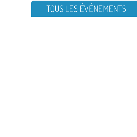
TOUS LES ÉVÉNEMENTS