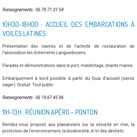
Renseignements :
06 79 71 31 54
10H30-18H00 : ACCUEIL DES EMBARCATIONS À
VOILES LATINES
Présentation des navires et de l’activité de restauration de
l’association les Gréements Languedociens.
Parades et démonstrations dans le port, matelotage, chants marins.
Embarquement à bord possible à partir du Quai d’accueil (savoir
nager). Gratuit. Tout public.
Renseignements
: 06 19 67 45 96
11H-13H : RÉUNION APÉRO – PONTON
Rendez-vous proposé aux plaisanciers sur la sécurité en mer, la
protection de l’environnement, la biodiversité, le tri des déchets.