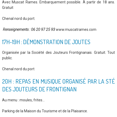
Avec Muscat Rames. Embarquement possible. À partir de 18 ans.
Gratuit
Chenal nord du port.
Renseignements :
06 20 97 25 93
www.muscatrames.com
17H-19H : DÉMONSTRATION DE JOUTES
Organisée par la Société des Jouteurs Frontignanais. Gratuit. Tout
public.
Chenal nord du port
20H : REPAS EN MUSIQUE ORGANISÉ PAR LA STÉ
DES JOUTEURS DE FRONTIGNAN
Au menu : moules, frites…
Parking de la Maison du Tourisme et de la Plaisance.