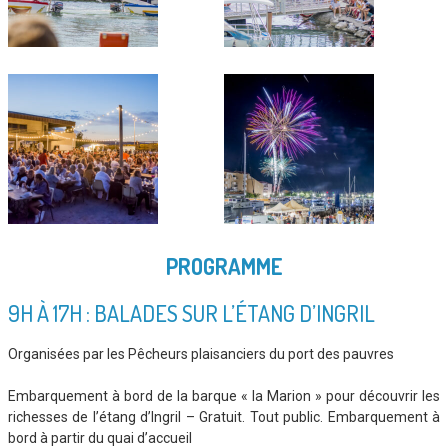
PROGRAMME
9H À 17H : BALADES SUR L’ÉTANG D’INGRIL
Organisées par les Pêcheurs plaisanciers du port des pauvres
Embarquement à bord de la barque « la Marion » pour découvrir les
richesses de l’étang d’Ingril – Gratuit. Tout public. Embarquement à
bord à partir du quai d’accueil