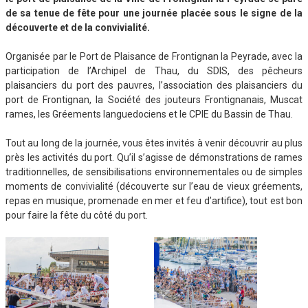
de sa tenue de fête pour une journée placée sous le signe de la
découverte et de la convivialité.
Organisée par le Port de Plaisance de Frontignan la Peyrade, avec la
participation de l’Archipel de Thau, du SDIS, des pêcheurs
plaisanciers du port des pauvres, l’association des plaisanciers du
port de Frontignan, la Société des jouteurs Frontignanais, Muscat
rames, les Gréements languedociens et le CPIE du Bassin de Thau.
Tout au long de la journée, vous êtes invités à venir découvrir au plus
près les activités du port. Qu’il s’agisse de démonstrations de rames
traditionnelles, de sensibilisations environnementales ou de simples
moments de convivialité (découverte sur l’eau de vieux gréements,
repas en musique, promenade en mer et feu d’artifice), tout est bon
pour faire la fête du côté du port.