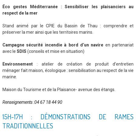
Éco gestes Méditerranée : Sensibiliser les plaisanciers au
respect de la mer
Stand animé par le CPIE du Bassin de Thau : comprendre et
préserver la mer ainsi que les territoires marins.
Campagne sécurité incendie à bord d’un navire
en partenariat
avec le
SDIS
(conseils et mise en situation)
Environnement
: atelier de création de produit d’entretien
ménager fait maison, écologique : sensibilisation au respect de la vie
marine.
Maison du Tourisme et de la Plaisance- avenue des étangs.
Renseignements :04 67 18 44 90
15H-17H : DÉMONSTRATIONS DE RAMES
TRADITIONNELLES