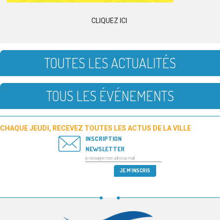
CLIQUEZ ICI
TOUTES LES ACTUALITÉS
TOUS LES ÉVÉNEMENTS
CHAQUE JEUDI, RECEVEZ TOUTES LES ACTUS DE LA VILLE
INSCRIPTION
NEWSLETTER