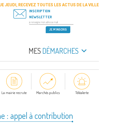
E JEUDI, RECEVEZ TOUTES LES ACTUS DE LA VILLE
INSCRIPTION
NEWSLETTER
MES
DÉMARCHES
La mairie recrute
Marchés publics
Téléalerte
 : appel à contribution