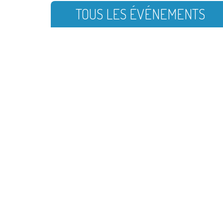
TOUS LES ÉVÉNEMENTS