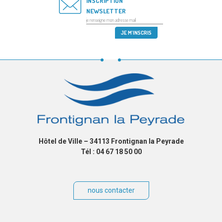
INSCRIPTION
NEWSLETTER
Hôtel de Ville – 34113 Frontignan la Peyrade
Tél : 04 67 18 50 00
nous contacter