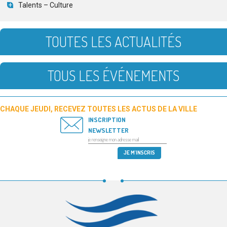
Talents – Culture
TOUTES LES ACTUALITÉS
TOUS LES ÉVÉNEMENTS
CHAQUE JEUDI, RECEVEZ TOUTES LES ACTUS DE LA VILLE
INSCRIPTION
NEWSLETTER