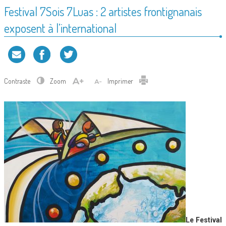
Festival 7Sois 7Luas : 2 artistes frontignanais
exposent à l’international
Contraste
Zoom
Imprimer
Le Festival