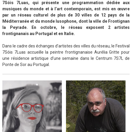
7Sóis 7Luas, qui présente une programmation dédiée aux
musiques du monde et à l’art contemporain, est mis en œuvre
par un réseau culturel de plus de 30 villes de 12 pays de la
Méditerranée et du monde lusophone, dont la ville de Frontignan
la Peyrade. En octobre, le réseau exposent 2 artistes
frontignanais au Portugal et en Italie.
Dans le cadre des échanges d’artistes des villes du réseau, le Festival
7Sóis 7Luas accueille la peintre frontignanaise Aurélia Gritte pour
une résidence artistique d’une semaine dans le Centrum 7S7L de
Ponte de Sor au Portugal.