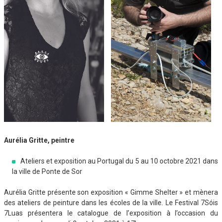
Aurélia Gritte, peintre
Ateliers et exposition au Portugal du 5 au 10 octobre 2021 dans
la ville de Ponte de Sor
Aurélia Gritte présente son exposition « Gimme Shelter » et mènera
des ateliers de peinture dans les écoles de la ville. Le Festival 7Sóis
7Luas présentera le catalogue de l’exposition à l’occasion du