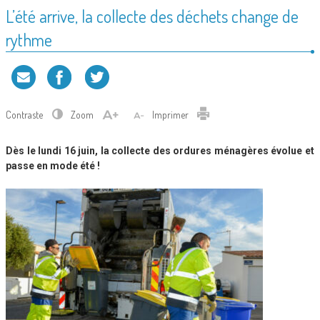
L’été arrive, la collecte des déchets change de
rythme
Contraste
Zoom
Imprimer
Dès le lundi 16 juin, la collecte des ordures ménagères évolue et
passe en mode été !