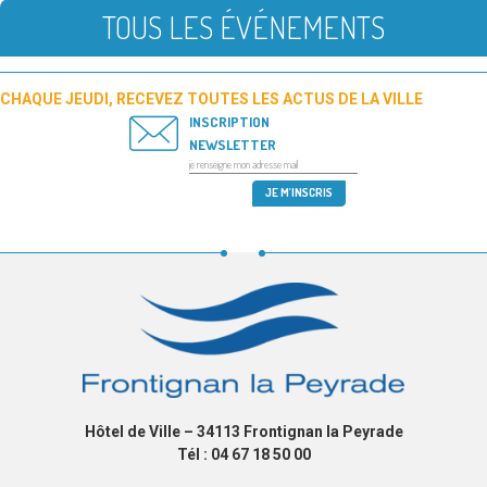
TOUS LES ÉVÉNEMENTS
CHAQUE JEUDI, RECEVEZ TOUTES LES ACTUS DE LA VILLE
INSCRIPTION
NEWSLETTER
Hôtel de Ville – 34113 Frontignan la Peyrade
Tél : 04 67 18 50 00