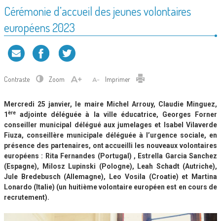
Cérémonie d’accueil des jeunes volontaires
européens 2023
Contraste
Zoom
Imprimer
Mercredi 25 janvier, le maire Michel Arrouy, Claudie Minguez,
ère
1
adjointe déléguée à la ville éducatrice, Georges Forner
conseiller municipal délégué aux jumelages et Isabel Vilaverde
Fiuza, conseillère municipale déléguée à l’urgence sociale, en
présence des partenaires, ont accueilli les nouveaux volontaires
européens : Rita Fernandes (Portugal) , Estrella Garcia Sanchez
(Espagne), Milosz Lupinski (Pologne), Leah Schadt (Autriche),
Jule Bredebusch (Allemagne), Leo Vosila (Croatie) et Martina
Lonardo (Italie) (un huitième volontaire européen est en cours de
recrutement).