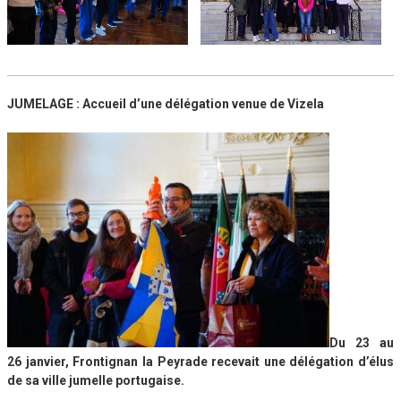
JUMELAGE : Accueil d’une délégation venue de Vizela
Du 23 au
26 janvier, Frontignan la Peyrade recevait une délégation d’élus
de sa ville jumelle portugaise.