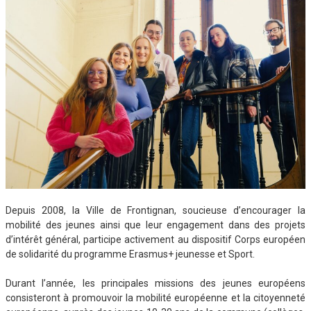
Depuis 2008, la Ville de Frontignan, soucieuse d’encourager la
mobilité des jeunes ainsi que leur engagement dans des projets
d’intérêt général, participe activement au dispositif Corps européen
de solidarité du programme Erasmus+ jeunesse et Sport.
Durant l’année, les principales missions des jeunes européens
consisteront à promouvoir la mobilité européenne et la citoyenneté