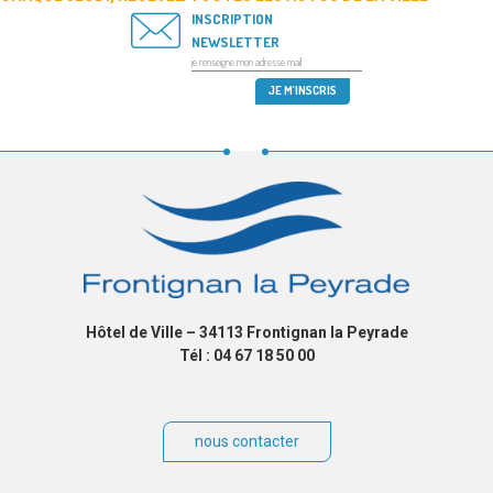
INSCRIPTION
NEWSLETTER
Hôtel de Ville – 34113 Frontignan la Peyrade
Tél : 04 67 18 50 00
nous contacter