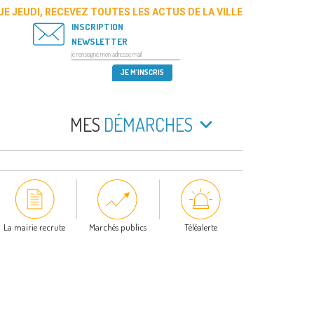
E JEUDI, RECEVEZ TOUTES LES ACTUS DE LA VILLE
INSCRIPTION
NEWSLETTER
MES
DÉMARCHES
La mairie recrute
Marchés publics
Téléalerte