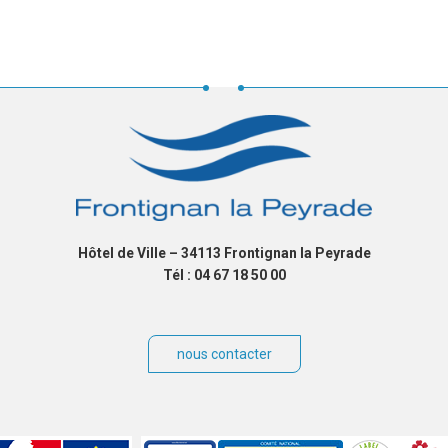
Hôtel de Ville – 34113 Frontignan la Peyrade
Tél : 04 67 18 50 00
nous contacter