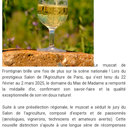
Le muscat de
Frontignan brille une fois de plus sur la scène nationale ! Lors du
prestigieux Salon de l’Agriculture de Paris, qui s’est tenu du 22
février au 2 mars 2025, le domaine du Mas de Madame a remporté
la médaille d’or, confirmant son savoir-faire et la qualité
exceptionnelle de son vin doux naturel.
Suite à une présélection régionale, le muscat a séduit le jury du
Salon de l’agriculture, composé d’experts et de passionnés
(œnologues, vignerons, techniciens et amateurs avertis). Cette
nouvelle distinction s’ajoute à une longue série de récompenses