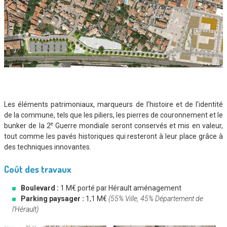
Les éléments patrimoniaux, marqueurs de l’histoire et de l’identité
de la commune, tels que les piliers, les pierres de couronnement et le
e
bunker de la 2
Guerre mondiale seront conservés et mis en valeur,
tout comme les pavés historiques qui resteront à leur place grâce à
des techniques innovantes.
Coût des travaux
Boulevard :
1 M€ porté par Hérault aménagement
Parking paysager :
1,1 M€
(55% Ville, 45% Département de
l’Hérault)