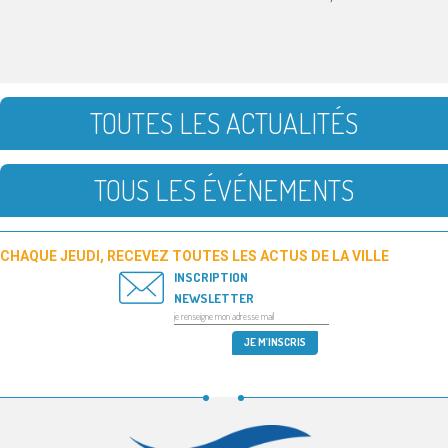
TOUTES LES ACTUALITÉS
TOUS LES ÉVÉNEMENTS
CHAQUE JEUDI, RECEVEZ TOUTES LES ACTUS DE LA VILLE
INSCRIPTION
NEWSLETTER