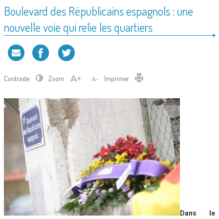
Boulevard des Républicains espagnols : une
nouvelle voie qui relie les quartiers
Contraste
Zoom
Imprimer
Dans le