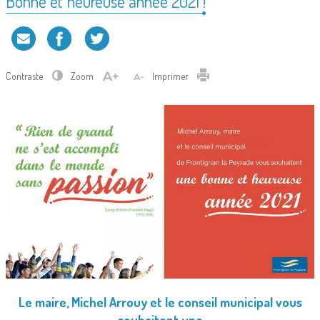
Bonne et heureuse année 2021 !
Contraste
Zoom
Imprimer
Le maire, Michel Arrouy et le conseil municipal vous