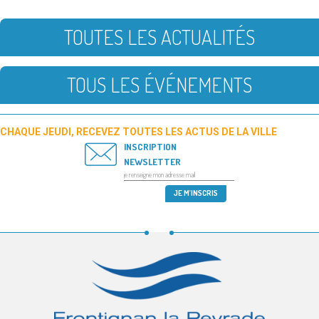
TOUTES LES ACTUALITÉS
TOUS LES ÉVÉNEMENTS
CHAQUE JEUDI, RECEVEZ TOUTES LES ACTUS DE LA VILLE
INSCRIPTION
NEWSLETTER