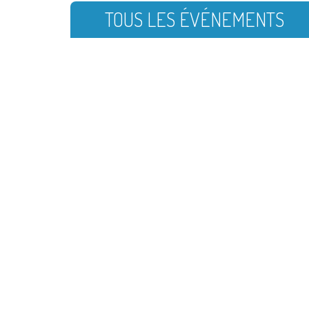
TOUS LES ÉVÉNEMENTS