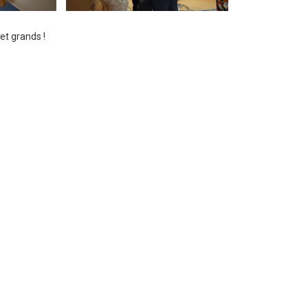
 et grands !