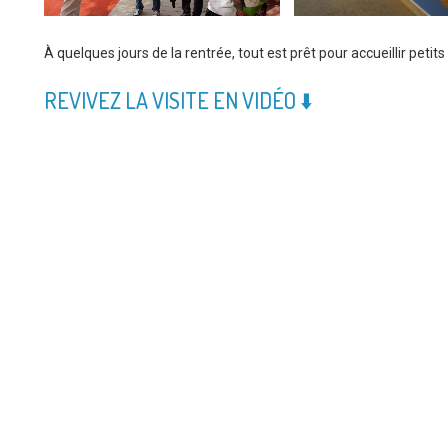
À quelques jours de la rentrée, tout est prêt pour accueillir petits
REVIVEZ LA VISITE EN VIDÉO ⬇️