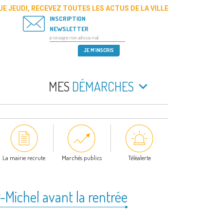
E JEUDI, RECEVEZ TOUTES LES ACTUS DE LA VILLE
INSCRIPTION
NEWSLETTER
MES
DÉMARCHES
La mairie recrute
Marchés publics
Téléalerte
-Michel avant la rentrée