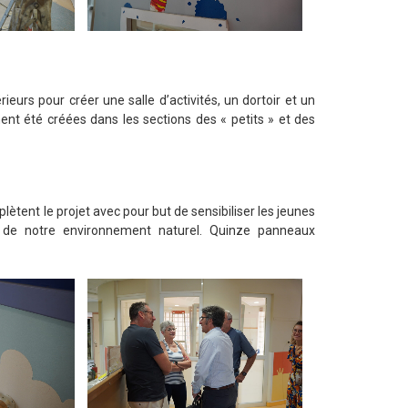
eurs pour créer une salle d’activités, un dortoir et un
ent été créées dans les sections des « petits » et des
ètent le projet avec pour but de sensibiliser les jeunes
ge de notre environnement naturel. Quinze panneaux