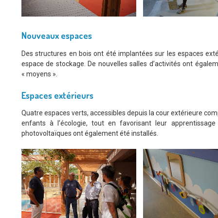
Nouveaux espaces
Des structures en bois ont été implantées sur les espaces extéri
espace de stockage. De nouvelles salles d’activités ont égalem
« moyens ».
Espaces extérieurs
Quatre espaces verts, accessibles depuis la cour extérieure compl
enfants à l’écologie, tout en favorisant leur apprentissa
photovoltaïques ont également été installés.