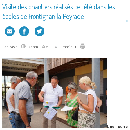
Visite des chantiers réalisés cet été dans les
écoles de Frontignan la Peyrade
Contraste
Zoom
Imprimer
Une série