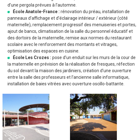
d’une pergola prévues à l’automne.
École Anatole-France :
rénovation du préau, installation de
panneaux d’affichage et d’éclairage intérieur / extérieur (côté
maternelle), remplacement progressif des menuiseries et portes,
ajout de bancs, climatisation de la salle du personnel éducatif et
des dortoirs de la maternelle, remise aux normes du restaurant
scolaire avec le renforcement des montants et vitrages,
optimisation des espaces en cuisine.
École Les Crozes :
pose d’un enduit sur les murs de la cour de
la maternelle en prévision de la réalisation de fresques, réfection
du sol devant la maison des jardiniers, création d’une ouverture
entre la salle des professeurs et l’ancienne salle informatique,
installation de baies vitrées avec ouverture oscillo-battante.