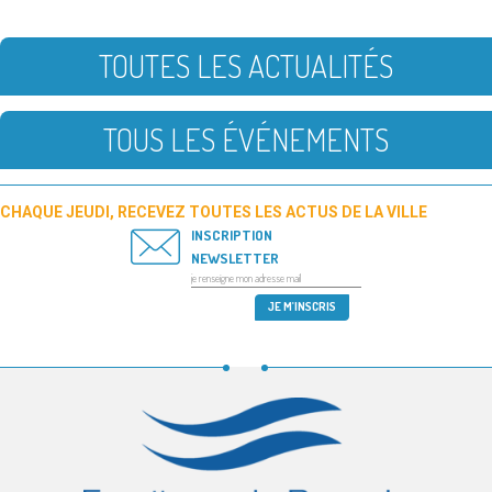
TOUTES LES ACTUALITÉS
TOUS LES ÉVÉNEMENTS
CHAQUE JEUDI, RECEVEZ TOUTES LES ACTUS DE LA VILLE
INSCRIPTION
NEWSLETTER