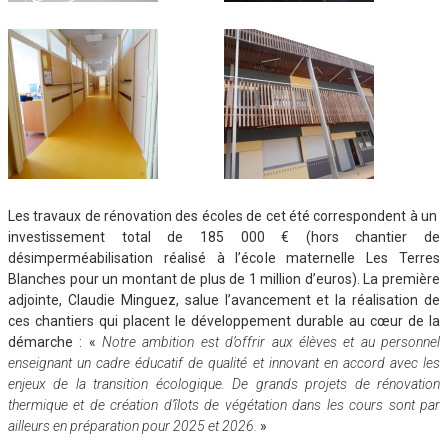
Les travaux de rénovation des écoles de cet été correspondent à un
investissement total de 185 000 € (hors chantier de
désimperméabilisation réalisé à l’école maternelle Les Terres
Blanches pour un montant de plus de 1 million d’euros). La première
adjointe, Claudie Minguez, salue l’avancement et la réalisation de
ces chantiers qui placent le développement durable au cœur de la
démarche : «
Notre ambition est d’offrir aux élèves et au personnel
enseignant un cadre éducatif de qualité et innovant en accord avec les
enjeux de la transition écologique. De grands projets de rénovation
thermique et de création d’îlots de végétation dans les cours sont par
ailleurs en préparation pour 2025 et 2026.
»