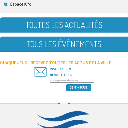
Espace Kifo
TOUTES LES ACTUALITÉS
TOUS LES ÉVÉNEMENTS
CHAQUE JEUDI, RECEVEZ TOUTES LES ACTUS DE LA VILLE
INSCRIPTION
NEWSLETTER