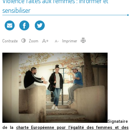
Violence faites aux femmes : Informer et
sensibiliser
Contraste
Zoom
Imprimer
Signataire
de la
charte Européenne pour l’égalité des femmes et des