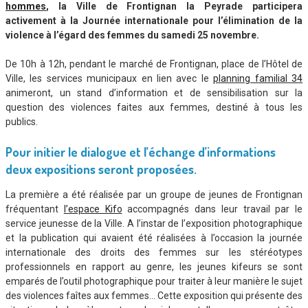
hommes
, la Ville de Frontignan la Peyrade participera
activement à la Journée internationale pour l’élimination de la
violence à l’égard des femmes du samedi 25 novembre.
De 10h à 12h, pendant le marché de Frontignan, place de l’Hôtel de
Ville, les services municipaux en lien avec le
planning familial 34
animeront, un stand d’information et de sensibilisation sur la
question des violences faites aux femmes, destiné à tous les
publics.
Pour initier le dialogue et l’échange d’informations
deux expositions seront proposées.
La première a été réalisée par un groupe de jeunes de Frontignan
fréquentant
l’espace Kifo
accompagnés dans leur travail par le
service jeunesse de la Ville. A l’instar de l’exposition photographique
et la publication qui avaient été réalisées à l’occasion la journée
internationale des droits des femmes sur les stéréotypes
professionnels en rapport au genre, les jeunes kifeurs se sont
emparés de l’outil photographique pour traiter à leur manière le sujet
des violences faîtes aux femmes… Cette exposition qui présente des