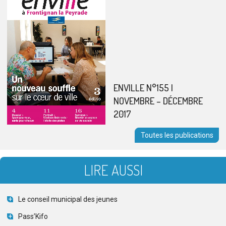
ENVILLE N°155 |
NOVEMBRE – DÉCEMBRE
2017
Toutes les publications
LIRE AUSSI
Le conseil municipal des jeunes
Pass’Kifo