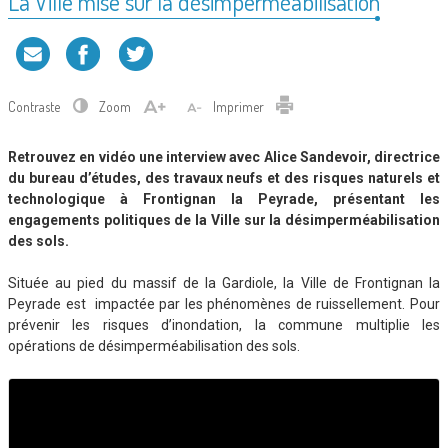
La Ville mise sur la désimperméabilisation
Contraste
Zoom
Imprimer
Retrouvez en vidéo une interview avec Alice Sandevoir, directrice
du bureau d’études, des travaux neufs et des risques naturels et
technologique à Frontignan la Peyrade, présentant les
engagements politiques de la Ville sur la désimperméabilisation
des sols.
Située au pied du massif de la Gardiole, la Ville de Frontignan la
Peyrade est impactée par les phénomènes de ruissellement. Pour
prévenir les risques d’inondation, la commune multiplie les
opérations de désimperméabilisation des sols.