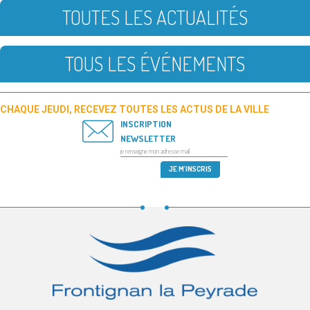
TOUTES LES ACTUALITÉS
TOUS LES ÉVÉNEMENTS
CHAQUE JEUDI, RECEVEZ TOUTES LES ACTUS DE LA VILLE
INSCRIPTION
NEWSLETTER