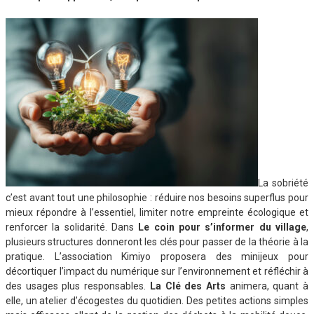
La sobriété
c’est avant tout une philosophie : réduire nos besoins superflus pour
mieux répondre à l’essentiel, limiter notre empreinte écologique et
renforcer la solidarité. Dans
Le coin pour s’informer du village
,
plusieurs structures donneront les clés pour passer de la théorie à la
pratique. L’association Kimiyo proposera des minijeux pour
décortiquer l’impact du numérique sur l’environnement et réfléchir à
des usages plus responsables.
La Clé des Arts
animera, quant à
elle, un atelier d’écogestes du quotidien. Des petites actions simples