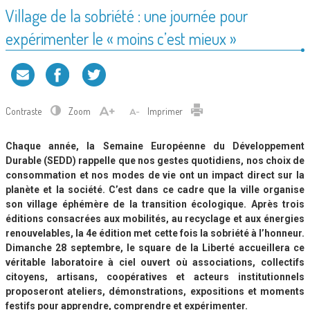
Village de la sobriété : une journée pour
expérimenter le « moins c’est mieux »
Contraste
Zoom
Imprimer
Chaque année, la Semaine Européenne du Développement
Durable (SEDD) rappelle que nos gestes quotidiens, nos choix de
consommation et nos modes de vie ont un impact direct sur la
planète et la société. C’est dans ce cadre que la ville organise
son village éphémère de la transition écologique. Après trois
éditions consacrées aux mobilités, au recyclage et aux énergies
renouvelables, la 4e édition met cette fois la sobriété à l’honneur.
Dimanche 28 septembre, le square de la Liberté accueillera ce
véritable laboratoire à ciel ouvert où associations, collectifs
citoyens, artisans, coopératives et acteurs institutionnels
proposeront ateliers, démonstrations, expositions et moments
festifs pour apprendre, comp
rendre et expérimenter.