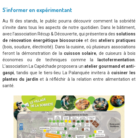
S’informer en expérimentant
Au fil des stands, le public pourra découvrir comment la sobriété
s’invite dans tous les aspects de notre quotidien. Dans le bâtiment,
avec l’association Récup & Découverte, qui présentera des
solutions
de rénovation énergétique biosourcée
et des
ateliers pratiques
(bois, soudure, électricité). Dans la cuisine, où plusieurs associations
feront la démonstration de la
cuisson solaire
, de cuiseurs à bois
économes ou de techniques comme la
lactofermentation
.
L’association La Capéchade proposera un
atelier gourmand et anti-
gaspi
, tandis que le tiers-lieu La Palanquée invitera à
cuisiner les
plantes du jardin
et à réfléchir à la relation entre alimentation et
santé.