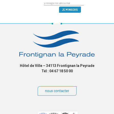
Hôtel de Ville – 34113 Frontignan la Peyrade
Tél : 04 67 18 50 00
nous contacter