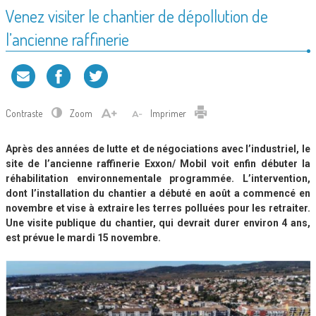
Venez visiter le chantier de dépollution de
l’ancienne raffinerie
Contraste
Zoom
Imprimer
Après des années de lutte et de négociations avec l’industriel, le
site de l’ancienne raffinerie Exxon/ Mobil voit enfin débuter la
réhabilitation environnementale programmée. L’intervention,
dont l’installation du chantier a débuté en août a commencé en
novembre et vise à extraire les terres polluées pour les retraiter.
Une visite publique du chantier, qui devrait durer environ 4 ans,
est prévue le mardi 15 novembre.