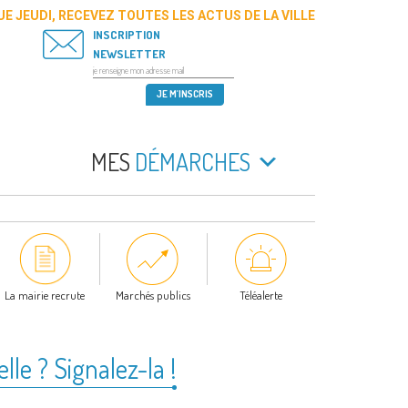
E JEUDI, RECEVEZ TOUTES LES ACTUS DE LA VILLE
INSCRIPTION
NEWSLETTER
MES
DÉMARCHES
La mairie recrute
Marchés publics
Téléalerte
le ? Signalez-la !