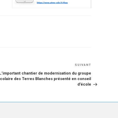
Article
SUIVANT
suivant
L’important chantier de modernisation du groupe
colaire des Terres Blanches présenté en conseil
d’école