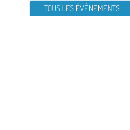
TOUS LES ÉVÉNEMENTS