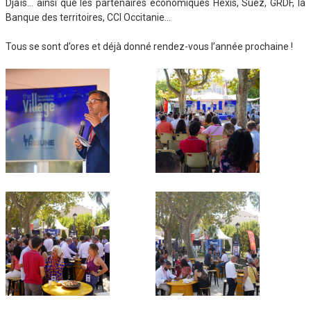
Djaïs… ainsi que les partenaires économiques Hexis, Suez, GRDF, la
Banque des territoires, CCI Occitanie…
Tous se sont d’ores et déjà donné rendez-vous l’année prochaine !