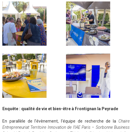
Enquête : qualité de vie et bien-être à Frontignan la Peyrade
En parallèle de l’évènement, l’équipe de recherche de la
Chaire
Entrepreneuriat Territoire Innovation de l’IAE Paris – Sorbonne Business