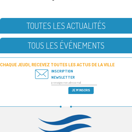
TOUTES LES ACTUALITÉS
TOUS LES ÉVÉNEMENTS
CHAQUE JEUDI, RECEVEZ TOUTES LES ACTUS DE LA VILLE
INSCRIPTION
NEWSLETTER