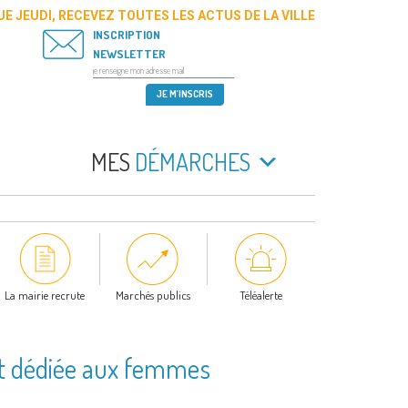
E JEUDI, RECEVEZ TOUTES LES ACTUS DE LA VILLE
INSCRIPTION
NEWSLETTER
MES
DÉMARCHES
La mairie recrute
Marchés publics
Téléalerte
nt dédiée aux femmes