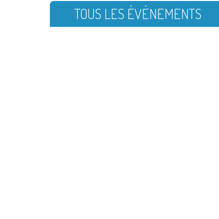
TOUS LES ÉVÉNEMENTS