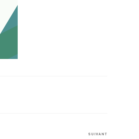
Article
SUIVANT