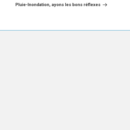
suivant
Pluie-Inondation, ayons les bons réflexes