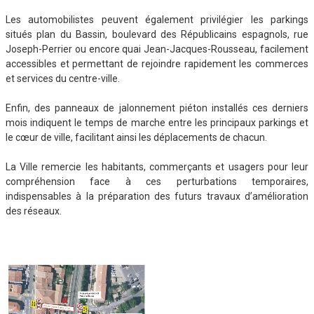
Les automobilistes peuvent également privilégier les parkings
situés plan du Bassin, boulevard des Républicains espagnols, rue
Joseph-Perrier ou encore quai Jean-Jacques-Rousseau, facilement
accessibles et permettant de rejoindre rapidement les commerces
et services du centre-ville.
Enfin, des panneaux de jalonnement piéton installés ces derniers
mois indiquent le temps de marche entre les principaux parkings et
le cœur de ville, facilitant ainsi les déplacements de chacun.
La Ville remercie les habitants, commerçants et usagers pour leur
compréhension face à ces perturbations temporaires,
indispensables à la préparation des futurs travaux d’amélioration
des réseaux.