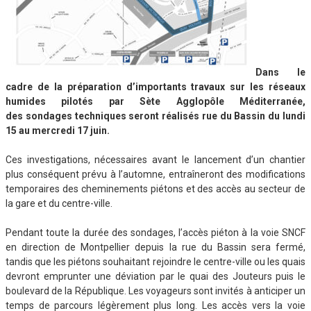
Dans le
cadre de la préparation d’importants travaux sur les réseaux
humides pilotés par Sète Agglopôle Méditerranée,
des sondages techniques seront réalisés rue du Bassin du lundi
15 au mercredi 17 juin.
Ces investigations, nécessaires avant le lancement d’un chantier
plus conséquent prévu à l’automne, entraîneront des modifications
temporaires des cheminements piétons et des accès au secteur de
la gare et du centre-ville.
Pendant toute la durée des sondages, l’accès piéton à la voie SNCF
en direction de Montpellier depuis la rue du Bassin sera fermé,
tandis que les piétons souhaitant rejoindre le centre-ville ou les quais
devront emprunter une déviation par le quai des Jouteurs puis le
boulevard de la République. Les voyageurs sont invités à anticiper un
temps de parcours légèrement plus long. Les accès vers la voie