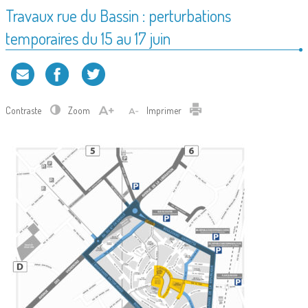
Travaux rue du Bassin : perturbations
temporaires du 15 au 17 juin
Contraste
Zoom
Imprimer