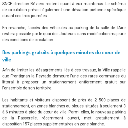
SNCF direction Béziers restent quant à eux maintenus. Le schéma
de circulation prévoit également une déviation piétonne spécifique
durant ces trois journées.
En revanche, l’accès des véhicules au parking de la salle de l’Aire
restera possible par le quai des Jouteurs, sans modification majeure
des conditions de circulation.
Des parkings gratuits à quelques minutes du cœur de
ville
Afin de limiter les désagréments liés à ces travaux, la Ville rappelle
que Frontignan la Peyrade demeure l’une des rares communes du
littoral à proposer un stationnement entièrement gratuit sur
l’ensemble de son territoire.
Les habitants et visiteurs disposent de près de 2 500 places de
stationnement, en zones blanches ou bleues, situées à seulement 3
à 6 minutes à pied du cœur de ville. Parmi elles, le nouveau parking
de la Passerelle, récemment ouvert, met gratuitement à
disposition 157 places supplémentaires en zone blanche.