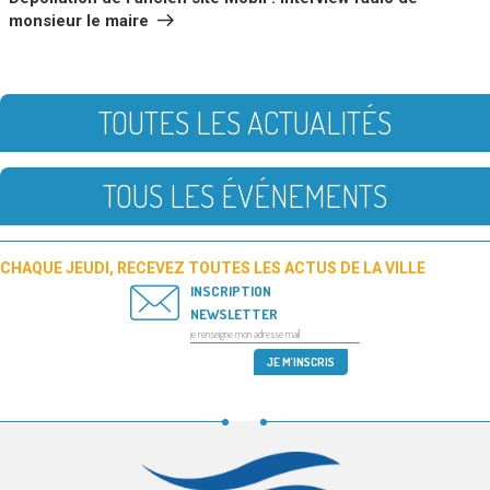
monsieur le maire
TOUTES LES ACTUALITÉS
TOUS LES ÉVÉNEMENTS
CHAQUE JEUDI, RECEVEZ TOUTES LES ACTUS DE LA VILLE
INSCRIPTION
NEWSLETTER