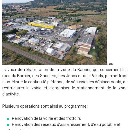
Les
travaux de réhabilitation de la zone du Barnier, qui concernent les
rues du Barnier, des Sauniers, des Joncs et des Paluds, permettront
d’améliorer la continuité piétonne, de sécuriser les déplacements, de
restructurer la voirie et d’organiser le stationnement de la zone
d’activité.
Plusieurs opérations sont ainsi au programme :
Rénovation de la voirie et des trottoirs
Rénovation des réseaux d’assainissement, d’eau potable et