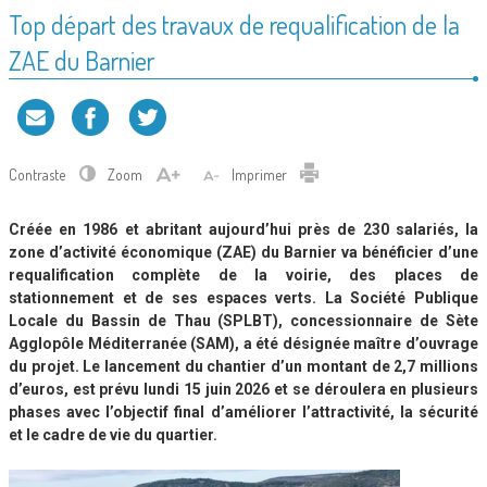
Top départ des travaux de requalification de la
ZAE du Barnier
Contraste
Zoom
Imprimer
Créée en 1986 et abritant aujourd’hui près de 230 salariés, la
zone d’activité économique (ZAE) du Barnier va bénéficier d’une
requalification complète de la voirie, des places de
stationnement et de ses espaces verts. La Société Publique
Locale du Bassin de Thau (SPLBT), concessionnaire de Sète
Agglopôle Méditerranée (SAM), a été désignée maître d’ouvrage
du projet. Le lancement du chantier d’un montant de 2,7 millions
d’euros, est prévu lundi 15 juin 2026 et se déroulera en plusieurs
phases avec l’objectif final d’améliorer l’attractivité, la sécurité
et le cadre de vie du quartier.