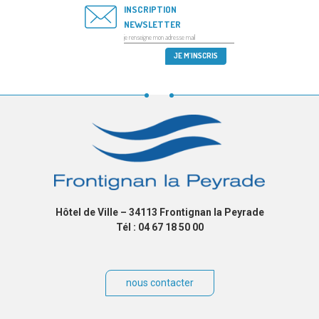
INSCRIPTION
NEWSLETTER
Hôtel de Ville – 34113 Frontignan la Peyrade
Tél : 04 67 18 50 00
nous contacter