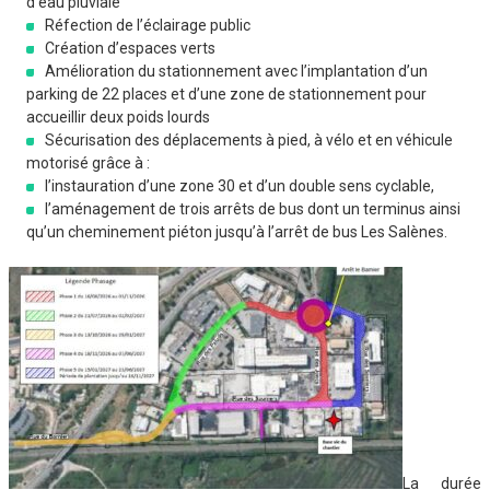
d’eau pluviale
Réfection de l’éclairage public
Création d’espaces verts
Amélioration du stationnement avec l’implantation d’un
parking de 22 places et d’une zone de stationnement pour
accueillir deux poids lourds
Sécurisation des déplacements à pied, à vélo et en véhicule
motorisé grâce à :
l’instauration d’une zone 30 et d’un double sens cyclable,
l’aménagement de trois arrêts de bus dont un terminus ainsi
qu’un cheminement piéton jusqu’à l’arrêt de bus Les Salènes.
La durée