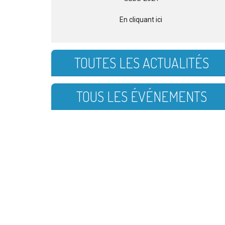
En cliquant ici
TOUTES LES ACTUALITÉS
TOUS LES ÉVÉNEMENTS