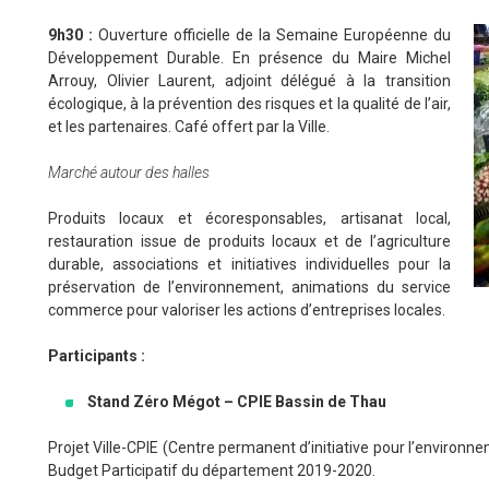
9h30 :
Ouverture officielle de la Semaine Européenne du
Développement Durable. En présence du Maire Michel
Arrouy, Olivier Laurent, adjoint délégué à la transition
écologique, à la prévention des risques et la qualité de l’air,
et les partenaires. Café offert par la Ville.
Marché autour des halles
Produits locaux et écoresponsables, artisanat local,
restauration issue de produits locaux et de l’agriculture
durable, associations et initiatives individuelles pour la
préservation de l’environnement, animations du service
commerce pour valoriser les actions d’entreprises locales.
Participants :
Stand Zéro Mégot – CPIE Bassin de Thau
Projet Ville-CPIE (Centre permanent d’initiative pour l’environn
Budget Participatif du département 2019-2020.