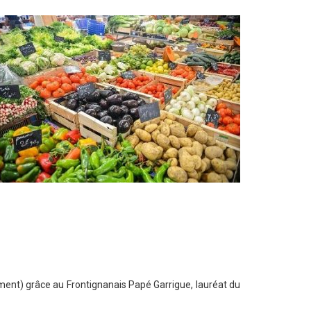
ement) grâce au Frontignanais Papé Garrigue, lauréat du