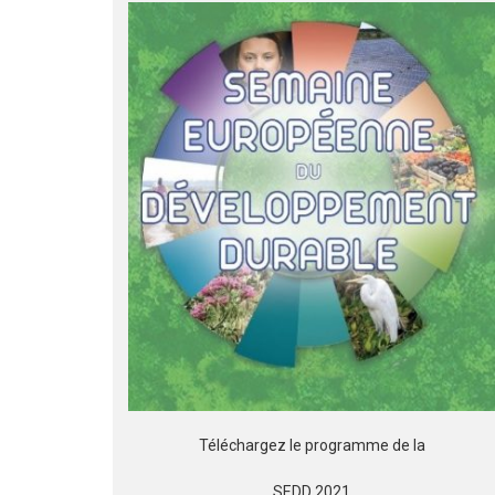
Téléchargez le programme de la
SEDD 2021