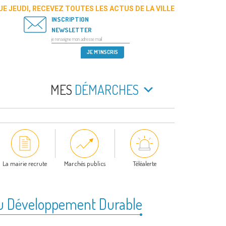
E JEUDI, RECEVEZ TOUTES LES ACTUS DE LA VILLE
INSCRIPTION
NEWSLETTER
MES
DÉMARCHES
La mairie recrute
Marchés publics
Téléalerte
u Développement Durable