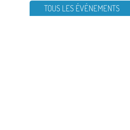
TOUS LES ÉVÉNEMENTS