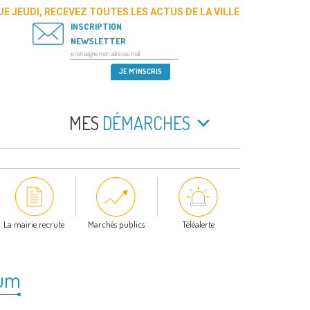
E JEUDI, RECEVEZ TOUTES LES ACTUS DE LA VILLE
INSCRIPTION
NEWSLETTER
MES
DÉMARCHES
La mairie recrute
Marchés publics
Téléalerte
ium