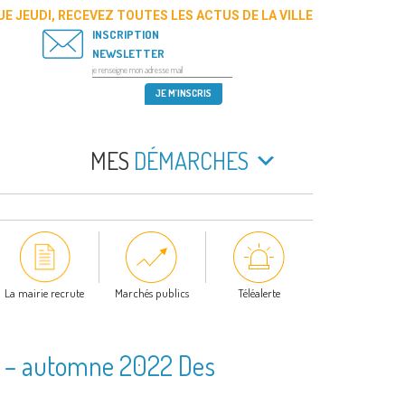
E JEUDI, RECEVEZ TOUTES LES ACTUS DE LA VILLE
INSCRIPTION
NEWSLETTER
MES
DÉMARCHES
La mairie recrute
Marchés publics
Téléalerte
ns – automne 2022 Des