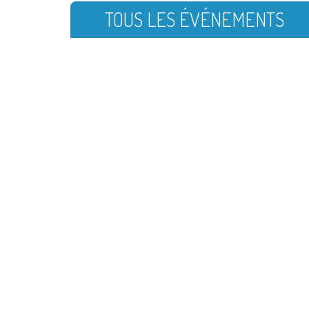
TOUS LES ÉVÉNEMENTS