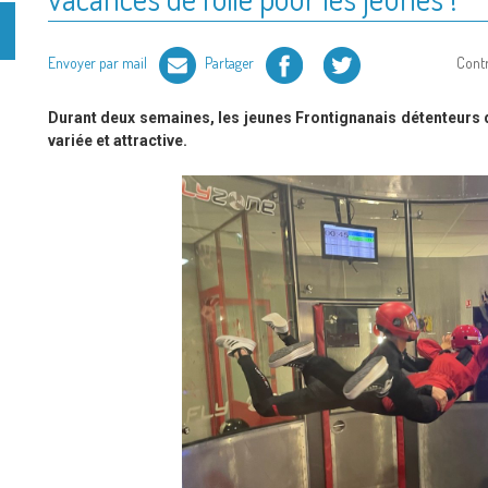
Facebook
Twitter
Envoyer par mail
Partager
Cont
Durant deux semaines, les jeunes Frontignanais détenteurs d
variée et attractive.