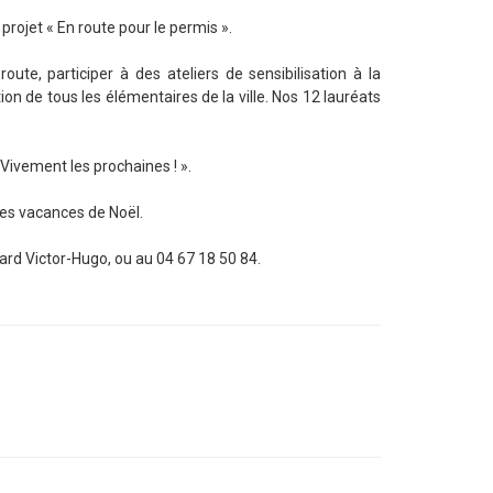
projet « En route pour le permis ».
ute, participer à des ateliers de sensibilisation à la
on de tous les élémentaires de la ville. Nos 12 lauréats
 Vivement les prochaines ! ».
es vacances de Noël.
ard Victor-Hugo, ou au 04 67 18 50 84.