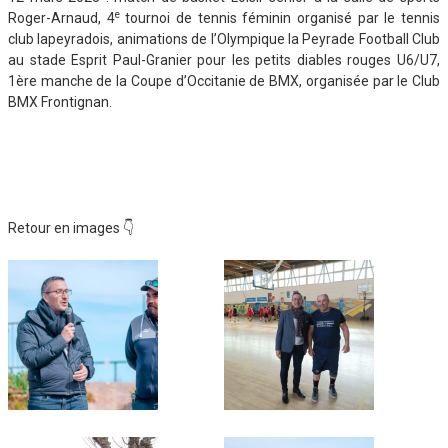
e
Roger-Arnaud, 4
tournoi de tennis féminin organisé par le tennis
club lapeyradois, animations de l’Olympique la Peyrade Football Club
au stade Esprit Paul-Granier pour les petits diables rouges U6/U7,
1ère manche de la Coupe d’Occitanie de BMX, organisée par le Club
BMX Frontignan.
Retour en images 👇