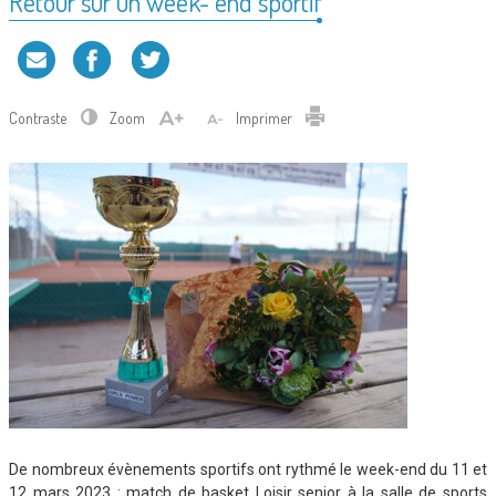
Retour sur un week- end sportif
Contraste
Zoom
Imprimer
De nombreux évènements sportifs ont rythmé le week-end du 11 et
12 mars 2023 : match de basket Loisir senior à la salle de sports