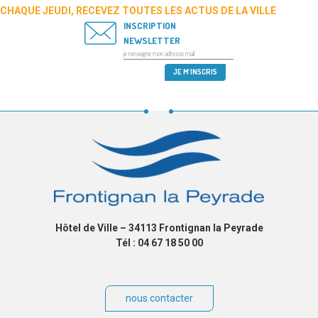
CHAQUE JEUDI, RECEVEZ TOUTES LES ACTUS DE LA VILLE
INSCRIPTION
NEWSLETTER
Hôtel de Ville – 34113 Frontignan la Peyrade
Tél : 04 67 18 50 00
nous contacter