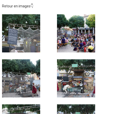
Retour en images👇