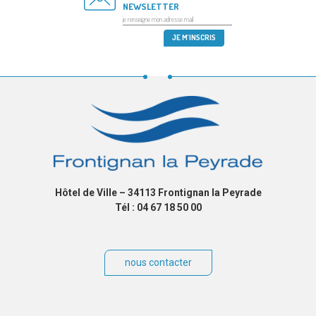
NEWSLETTER
Hôtel de Ville – 34113 Frontignan la Peyrade
Tél : 04 67 18 50 00
nous contacter