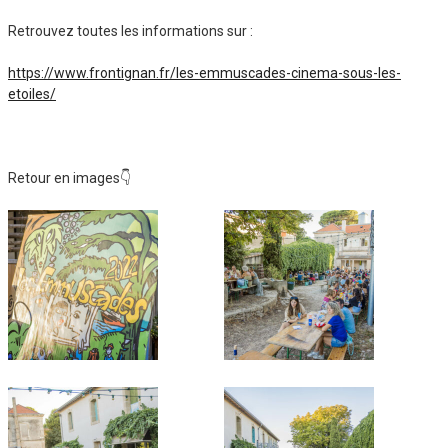
Retrouvez toutes les informations sur :
https://www.frontignan.fr/les-emmuscades-cinema-sous-les-
etoiles/
Retour en images👇