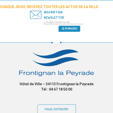
CHAQUE JEUDI, RECEVEZ TOUTES LES ACTUS DE LA VILLE
INSCRIPTION
NEWSLETTER
Hôtel de Ville – 34113 Frontignan la Peyrade
Tél : 04 67 18 50 00
nous contacter