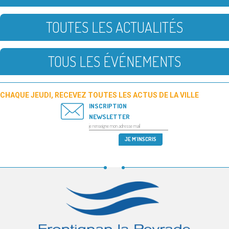
TOUTES LES ACTUALITÉS
TOUS LES ÉVÉNEMENTS
CHAQUE JEUDI, RECEVEZ TOUTES LES ACTUS DE LA VILLE
INSCRIPTION
NEWSLETTER