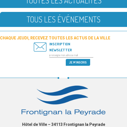
TOUTES LES ACTUALITÉS
TOUS LES ÉVÉNEMENTS
CHAQUE JEUDI, RECEVEZ TOUTES LES ACTUS DE LA VILLE
INSCRIPTION
NEWSLETTER
Hôtel de Ville – 34113 Frontignan la Peyrade