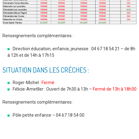
Renseignements complémentaires :
Direction éducation, enfance, jeunesse : 04 67 18 54 21 – de 8h
à 12h et de 14h à 17h15
SITUATION DANS LES CRÈCHES :
Roger-Michel :
Fermé
Félicie-Ametller : Ouvert de 7h30 à 13h –
Fermé de 13h à 18h30
Renseignements complémentaires :
Pôle petite enfance – 04 67 18 54 00