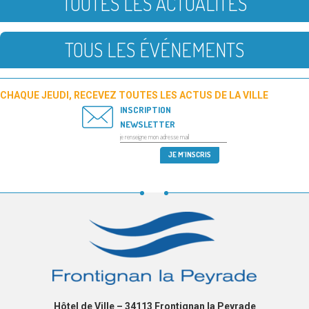
TOUTES LES ACTUALITÉS
TOUS LES ÉVÉNEMENTS
CHAQUE JEUDI, RECEVEZ TOUTES LES ACTUS DE LA VILLE
INSCRIPTION
NEWSLETTER
Hôtel de Ville – 34113 Frontignan la Peyrade