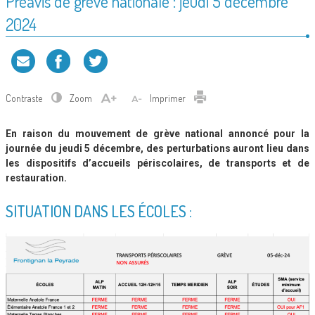
Préavis de grève nationale : jeudi 5 décembre
2024
Contraste
Zoom
Imprimer
En raison du mouvement de grève national annoncé pour la
journée du jeudi 5 décembre, des perturbations auront lieu dans
les dispositifs d’accueils périscolaires, de transports et de
restauration.
SITUATION DANS LES ÉCOLES :