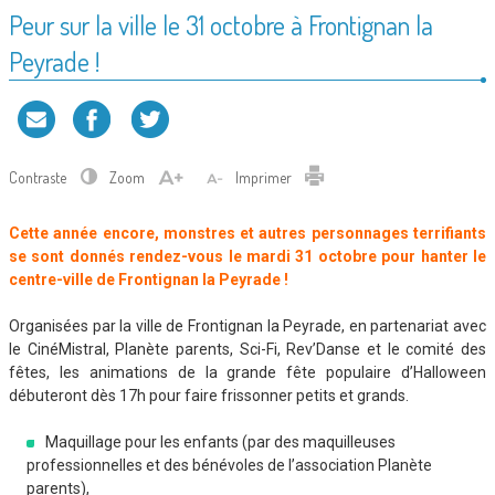
Peur sur la ville le 31 octobre à Frontignan la
Peyrade !
Contraste
Zoom
Imprimer
Cette année encore, monstres et autres personnages terrifiants
se sont donnés rendez-vous le mardi 31 octobre pour hanter le
centre-ville de Frontignan la Peyrade !
Organisées par la ville de Frontignan la Peyrade, en partenariat avec
le CinéMistral, Planète parents, Sci-Fi, Rev’Danse et le comité des
fêtes, les animations de la grande fête populaire d’Halloween
débuteront dès 17h pour faire frissonner petits et grands.
Maquillage pour les enfants (par des maquilleuses
professionnelles et des bénévoles de l’association Planète
parents),