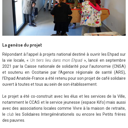
La genèse du projet
Répondant à l’appel à projets national destiné à ouvrir les Ehpad sur
la vie locale, «
Un tiers lieu dans mon Ehpad
», lancé en septembre
2021 par la Caisse nationale de solidarité pour l’autonomie (CNSA)
et soutenu en Occitanie par l’Agence régionale de santé (ARS),
l’Ehpad Anatole-France a été retenu pour son projet de café solidaire
ouvert à toutes et tous au sein de son établissement.
Le projet a été co-construit avec les élus et les services de la Ville,
notamment le CCAS et le service jeunesse (espace Kifo) mais aussi
avec des associations locales comme Vivre à la maison de retraite,
le
club
les Solidaires Intergénérationels ou encore les Petits frères
des pauvres.