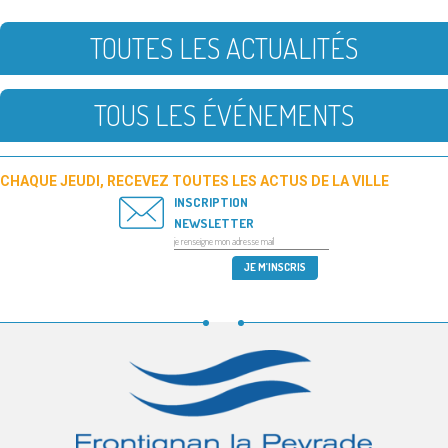
TOUTES LES ACTUALITÉS
TOUS LES ÉVÉNEMENTS
CHAQUE JEUDI, RECEVEZ TOUTES LES ACTUS DE LA VILLE
INSCRIPTION
NEWSLETTER