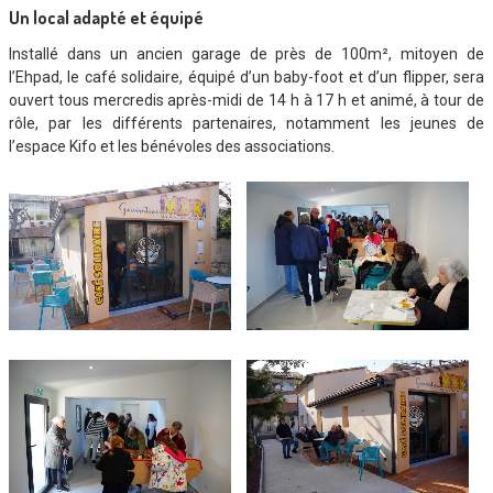
Un local adapté et équipé
Installé dans un ancien garage de près de 100m², mitoyen de
l’Ehpad, le café solidaire, équipé d’un baby-foot et d’un flipper, sera
ouvert tous mercredis après-midi de 14 h à 17 h et animé, à tour de
rôle, par les différents partenaires, notamment les jeunes de
l’espace Kifo et les bénévoles des associations.