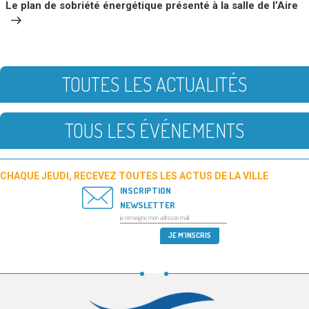
Le plan de sobriété énergétique présenté à la salle de l’Aire
TOUTES LES ACTUALITÉS
TOUS LES ÉVÉNEMENTS
CHAQUE JEUDI, RECEVEZ TOUTES LES ACTUS DE LA VILLE
INSCRIPTION
NEWSLETTER