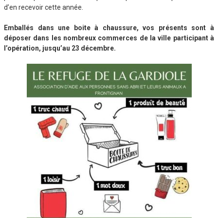
d’en recevoir cette année.
Emballés dans une boite à chaussure, vos présents sont à
déposer dans les nombreux commerces de la ville participant à
l’opération, jusqu’au 23 décembre.