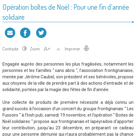
Opération boîtes de Noël : Pour une fin d’année
solidaire
Contraste
Zoom
Imprimer
Engagée auprès des personnes les plus fragilisées, notamment les
personnes et les familles “ sans abris “, l’association frontignanaise,
menée par Jérôme Caubel, son président et ses bénévoles, propose
aux citoyens de la ville de prendre part à des actions d’entraide et de
solidarité, portées par la magie des fêtes de fin d’année.
Une collecte de produits de première nécessité a déjà connu un
grand succès à l’occasion d’un concert du groupe frontignanais “ Les
Fussoirs “ à l’Irish pub, samedi 19 novembre, et l’opération “ Boites de
Noël solidaires “ propose aux frontignanais et lapeyradois d’apporter
leur contribution, jusqu’au 23 décembre, en préparant ce cadeau
pour une personne démunie qui n’aura probablement pas la chance