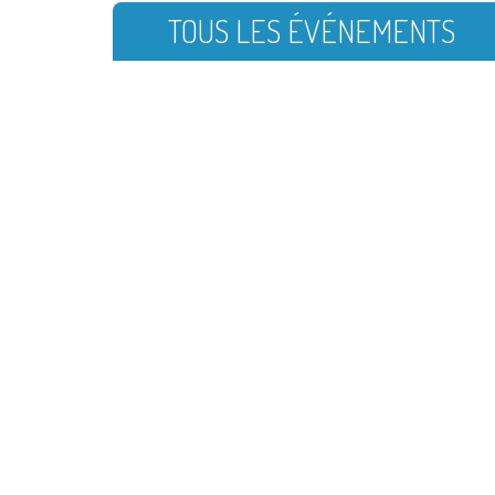
TOUS LES ÉVÉNEMENTS