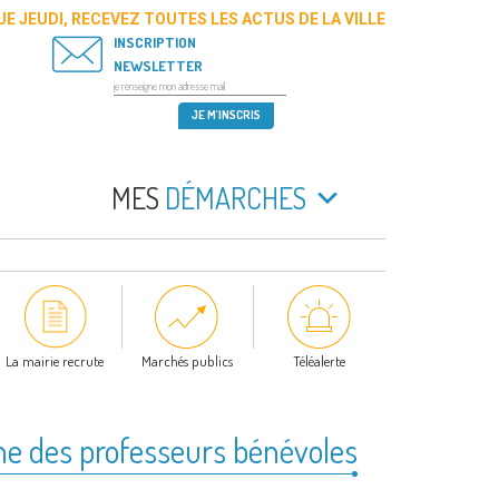
E JEUDI, RECEVEZ TOUTES LES ACTUS DE LA VILLE
INSCRIPTION
NEWSLETTER
MES
DÉMARCHES
La mairie recrute
Marchés publics
Téléalerte
he des professeurs bénévoles