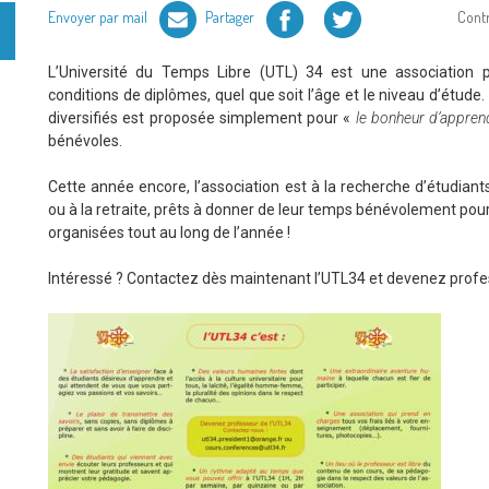
Facebook
Twitter
Envoyer par mail
Partager
Cont
L’Université du Temps Libre (UTL) 34 est une association 
conditions de diplômes, quel que soit l’âge et le niveau d’étu
diversifiés est proposée simplement pour «
le bonheur d’appre
bénévoles.
Cette année encore, l’association est à la recherche d’étudiant
ou à la retraite, prêts à donner de leur temps bénévolement pou
organisées tout au long de l’année !
Intéressé ? Contactez dès maintenant l’UTL34 et devenez profe