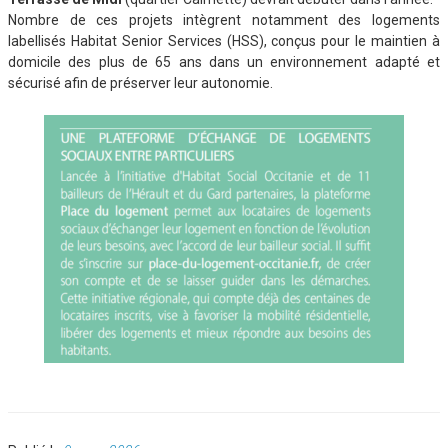
Nombre de ces projets intègrent notamment des logements
labellisés Habitat Senior Services (HSS), conçus pour le maintien à
domicile des plus de 65 ans dans un environnement adapté et
sécurisé afin de préserver leur autonomie.