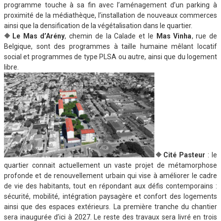
programme touche à sa fin avec l’aménagement d’un parking à
proximité de la médiathèque, l’installation de nouveaux commerces
ainsi que la densification de la végétalisation dans le quartier.
🔶
Le Mas d’Arény
, chemin de la Calade et le
Mas Vinha
, rue de
Belgique, sont des programmes à taille humaine mêlant locatif
social et programmes de type PLSA ou autre, ainsi que du logement
libre.
🔶
Cité Pasteur
: le
quartier connait actuellement un vaste projet de métamorphose
profonde et de renouvellement urbain qui vise à améliorer le cadre
de vie des habitants, tout en répondant aux défis contemporains :
sécurité, mobilité, intégration paysagère et confort des logements
ainsi que des espaces extérieurs. La première tranche du chantier
sera inaugurée d’ici à 2027. Le reste des travaux sera livré en trois