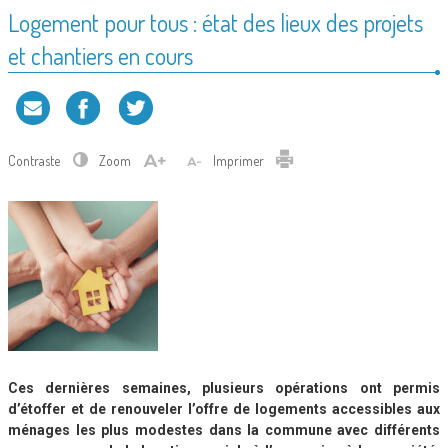
Logement pour tous : état des lieux des projets
et chantiers en cours
Contraste
Zoom
Imprimer
Ces dernières semaines, plusieurs opérations ont permis
d’étoffer et de renouveler l’offre de logements accessibles aux
ménages les plus modestes dans la commune avec différents