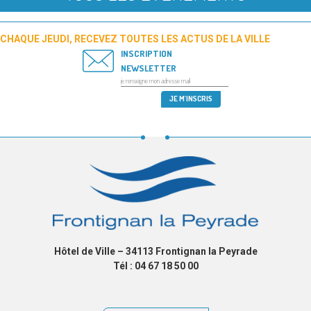
CHAQUE JEUDI, RECEVEZ TOUTES LES ACTUS DE LA VILLE
INSCRIPTION
NEWSLETTER
Hôtel de Ville – 34113 Frontignan la Peyrade
Tél : 04 67 18 50 00