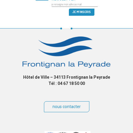
Hôtel de Ville – 34113 Frontignan la Peyrade
Tél : 04 67 18 50 00
nous contacter