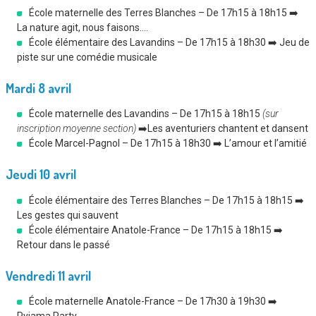
École maternelle des Terres Blanches – De 17h15 à 18h15 ➡️
La nature agit, nous faisons….
École élémentaire des Lavandins – De 17h15 à 18h30 ➡️ Jeu de
piste sur une comédie musicale
Mardi 8 avril
École maternelle des Lavandins – De 17h15 à 18h15
(sur
inscription moyenne section)
➡️Les aventuriers chantent et dansent
École Marcel-Pagnol – De 17h15 à 18h30 ➡️ L’amour et l’amitié
Jeudi 10 avril
École élémentaire des Terres Blanches – De 17h15 à 18h15 ➡️
Les gestes qui sauvent
École élémentaire Anatole-France – De 17h15 à 18h15 ➡️
Retour dans le passé
Vendredi 11 avril
École maternelle Anatole-France – De 17h30 à 19h30 ➡️