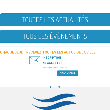
TOUTES LES ACTUALITÉS
TOUS LES ÉVÉNEMENTS
CHAQUE JEUDI, RECEVEZ TOUTES LES ACTUS DE LA VILLE
INSCRIPTION
NEWSLETTER