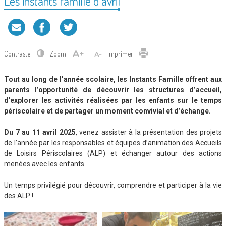
Les instants famille d’avril
Contraste
Zoom
Imprimer
Tout au long de l’année scolaire, les Instants Famille offrent aux
parents l’opportunité de découvrir les structures d’accueil,
d’explorer les activités réalisées par les enfants sur le temps
périscolaire et de partager un moment convivial et d’échange.
Du 7 au 11 avril 2025
, venez assister à la présentation des projets
de l’année par les responsables et équipes d’animation des Accueils
de Loisirs Périscolaires (ALP) et échanger autour des actions
menées avec les enfants.
Un temps privilégié pour découvrir, comprendre et participer à la vie
des ALP !