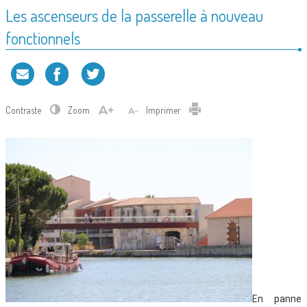
Les ascenseurs de la passerelle à nouveau
fonctionnels
Contraste
Zoom
Imprimer
En panne