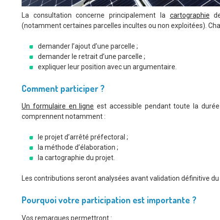
La consultation concerne principalement la
cartographie
des
(notamment certaines parcelles incultes ou non exploitées). Ch
demander l’ajout d’une parcelle ;
demander le retrait d’une parcelle ;
expliquer leur position avec un argumentaire.
Comment participer ?
Un formulaire en ligne
est accessible pendant toute la durée
comprennent notamment :
le projet d’arrêté préfectoral ;
la méthode d’élaboration ;
la cartographie du projet.
Les contributions seront analysées avant validation définitive d
Pourquoi votre participation est importante ?
Vos remarques permettront :