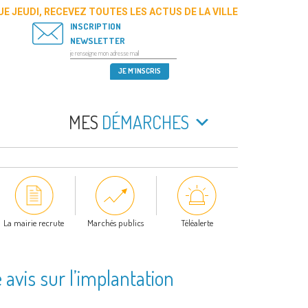
E JEUDI, RECEVEZ TOUTES LES ACTUS DE LA VILLE
INSCRIPTION
NEWSLETTER
MES
DÉMARCHES
La mairie recrute
Marchés publics
Téléalerte
 avis sur l’implantation