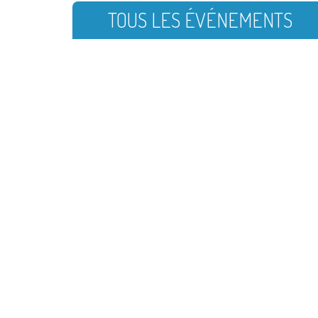
TOUS LES ÉVÉNEMENTS