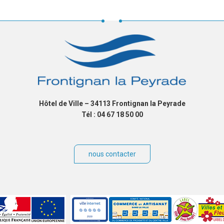
Hôtel de Ville – 34113 Frontignan la Peyrade
Tél : 04 67 18 50 00
nous contacter